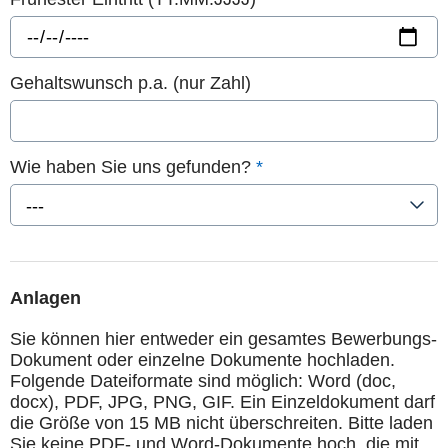
Gehaltswunsch p.a. (nur Zahl)
Wie haben Sie uns gefunden?
*
---
Anlagen
Sie können hier entweder ein gesamtes Bewerbungs-
Dokument oder einzelne Dokumente hochladen.
Folgende Dateiformate sind möglich: Word (doc,
docx), PDF, JPG, PNG, GIF. Ein Einzeldokument darf
die Größe von 15 MB nicht überschreiten. Bitte laden
Sie keine PDF- und Word-Dokumente hoch, die mit