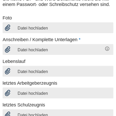
einem Passwort- oder Schreibschutz versehen sind.
Foto
Datei hochladen
Anschreiben / Komplette Unterlagen
*
Datei hochladen
Lebenslauf
Datei hochladen
letztes Arbeitgeberzeugnis
Datei hochladen
letztes Schulzeugnis
Datei hochladen