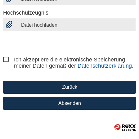
Hochschulzeugnis
Datei hochladen
Ich akzeptiere die elektronische Speicherung
meiner Daten gemäß der
Datenschutzerklärung
.
Zurück
Absenden