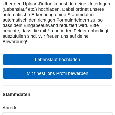
Über den Upload-Button kannst du deine Unterlagen
(Lebenslauf etc.) hochladen. Dabei ordnet unsere
automatische Erkennung deine Stammdaten
automatisch den richtigen Formularfeldern zu, so
dass dein Eingabeaufwand reduziert wird. Bitte
beachte, dass die mit
*
markierten Felder unbedingt
auszufüllen sind. Wir freuen uns auf deine
Bewerbung!
Lebenslauf hochladen
Mit finest jobs Profil bewerben
Stammdaten
Anrede